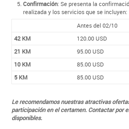
Confirmación
: Se presenta la confirmaci
realizada y los servicios que se incluyen
Antes del 02/10
42 KM
120.00 USD
21 KM
95.00 USD
10 KM
85.00 USD
5 KM
85.00 USD
Le recomendamos nuestras atractivas ofertas d
participación en el certamen. Contactar por e
disponibles.