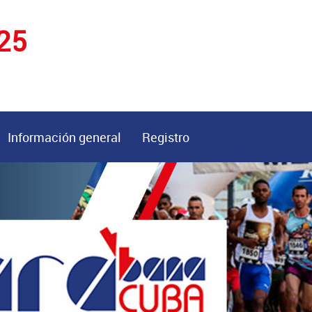
25
Información general
Registro