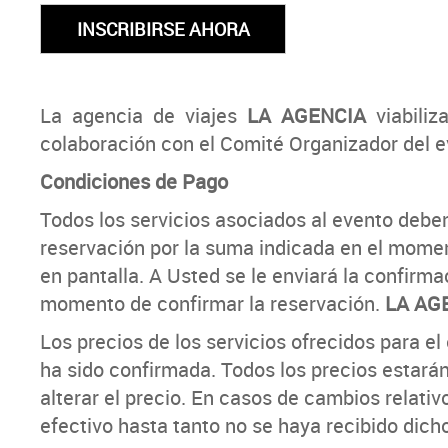
La agencia de viajes
LA AGENCIA
viabili
colaboración con el Comité Organizador del e
Condiciones de Pago
Todos los servicios asociados al evento debe
reservación por la suma indicada en el moment
en pantalla. A Usted se le enviará la confirma
momento de confirmar la reservación.
LA AG
Los precios de los servicios ofrecidos para e
ha sido confirmada. Todos los precios estará
alterar el precio. En casos de cambios relati
efectivo hasta tanto no se haya recibido dich