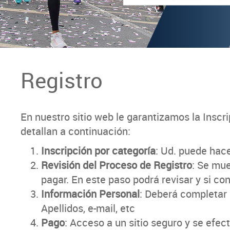
Registro
En nuestro sitio web le garantizamos la Inscr
detallan a continuación:
Inscripción por categoría
: Ud. puede hac
Revisión del Proceso de Registro
: Se mue
pagar. En este paso podrá revisar y si con
Información Personal
: Deberá completar 
Apellidos, e-mail, etc
Pago
: Acceso a un sitio seguro y se efect