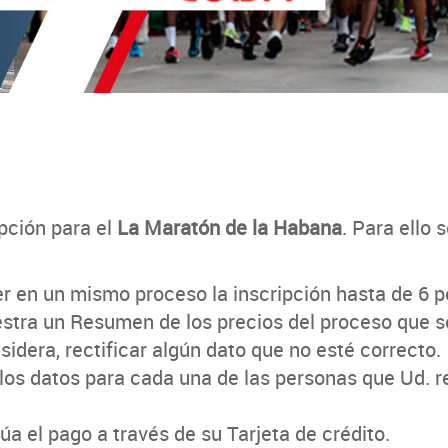
ipción para el
La Maratón de la Habana
. Para ello
er en un mismo proceso la inscripción hasta de 6 p
stra un Resumen de los precios del proceso que se r
sidera, rectificar algún dato que no esté correcto.
los datos para cada una de las personas que Ud. r
úa el pago a través de su Tarjeta de crédito.