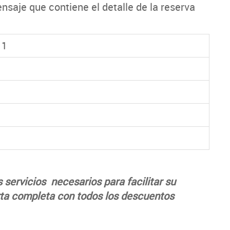
nsaje que contiene el detalle de la reserva
11
 servicios necesarios para facilitar su
rta completa con todos los descuentos