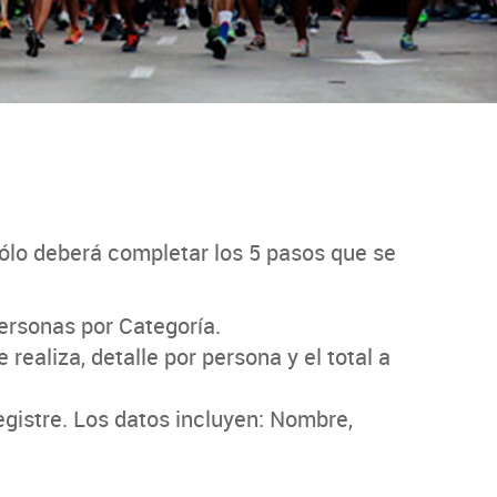
 sólo deberá completar los 5 pasos que se
ersonas por Categoría.
ealiza, detalle por persona y el total a
egistre. Los datos incluyen: Nombre,